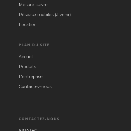
Mesure cuivre
Réseaux mobiles (à venir)
Location
PLAN DU SITE
Accueil
Produits
L’entreprise
Contactez-nous
CONTACTEZ-NOUS
SIGATEC