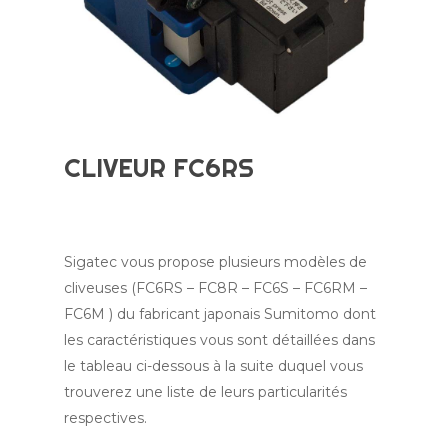
CLIVEUR FC6RS
Sigatec vous propose plusieurs modèles de
cliveuses (FC6RS – FC8R – FC6S – FC6RM –
FC6M ) du fabricant japonais Sumitomo dont
les caractéristiques vous sont détaillées dans
le tableau ci-dessous à la suite duquel vous
trouverez une liste de leurs particularités
respectives.