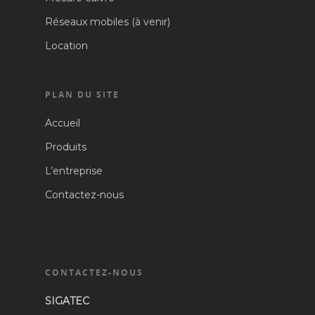
Réseaux mobiles (à venir)
Location
PLAN DU SITE
Accueil
Produits
L’entreprise
Contactez-nous
CONTACTEZ-NOUS
SIGATEC