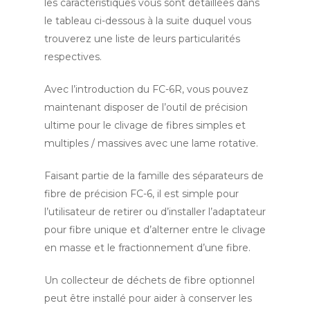
les caractéristiques vous sont détaillées dans
le tableau ci-dessous à la suite duquel vous
trouverez une liste de leurs particularités
respectives.
Avec l’introduction du FC-6R, vous pouvez
maintenant disposer de l’outil de précision
ultime pour le clivage de fibres simples et
multiples / massives avec une lame rotative.
Faisant partie de la famille des séparateurs de
fibre de précision FC-6, il est simple pour
l’utilisateur de retirer ou d’installer l’adaptateur
pour fibre unique et d’alterner entre le clivage
en masse et le fractionnement d’une fibre.
Un collecteur de déchets de fibre optionnel
peut être installé pour aider à conserver les