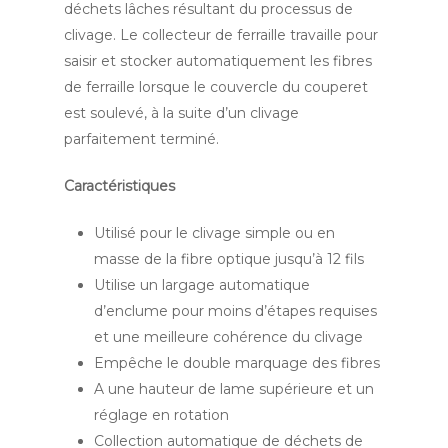
déchets lâches résultant du processus de
clivage. Le collecteur de ferraille travaille pour
saisir et stocker automatiquement les fibres
de ferraille lorsque le couvercle du couperet
est soulevé, à la suite d’un clivage
parfaitement terminé.
Caractéristiques
Utilisé pour le clivage simple ou en
masse de la fibre optique jusqu’à 12 fils
Utilise un largage automatique
d’enclume pour moins d’étapes requises
et une meilleure cohérence du clivage
Empêche le double marquage des fibres
A une hauteur de lame supérieure et un
réglage en rotation
Collection automatique de déchets de