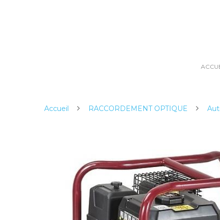
ACCUE
Accueil
RACCORDEMENT OPTIQUE
Aut