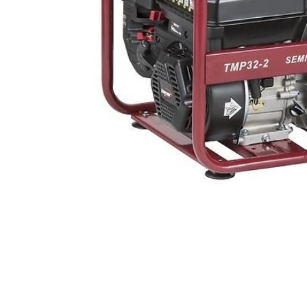
Appuyez sur ENTER pour lancer la recherche