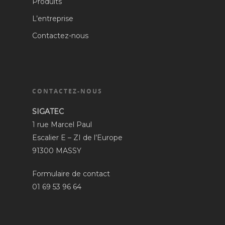
Produits
L’entreprise
Contactez-nous
CONTACTEZ-NOUS
SIGATEC
1 rue Marcel Paul
Escalier E – ZI de l’Europe
91300 MASSY
Formulaire de contact
01 69 53 96 64