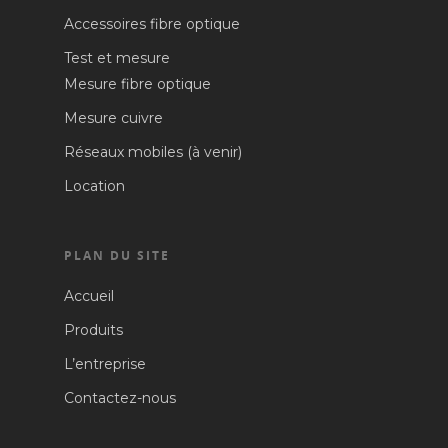
Accessoires fibre optique
Test et mesure
Mesure fibre optique
Mesure cuivre
Réseaux mobiles (à venir)
Location
PLAN DU SITE
Accueil
Produits
L’entreprise
Contactez-nous